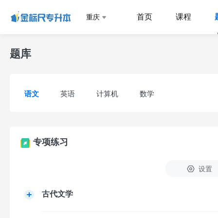
首页
课程
重庆
题库
语文
英语
计算机
数学
专项练习
设置
古代文学