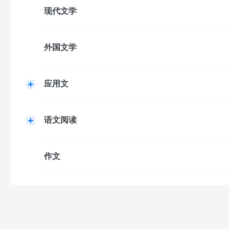
现代文学
外国文学
应用文
语文阅读
作文