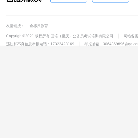
友情链接：
金标尺教育
Copyright©2021 版权所有 国培（重庆）公务员考试培训有限公司
网站备案号
违法和不良信息举报电话：17323428169
举报邮箱：3064369896@qq.co